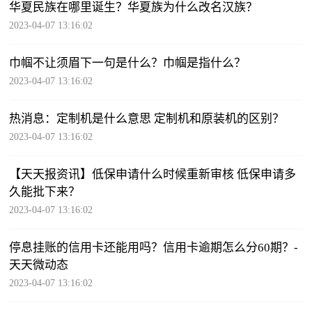
华夏民族在哪里诞生？华夏族为什么改名汉族？
2023-04-07 13:16:02
巾帼不让须眉下一句是什么？巾帼是指什么？
2023-04-07 13:16:02
热消息：定制机是什么意思 定制机和原装机的区别？
2023-04-07 13:16:02
【天天报资讯】低保申请什么时候重新审核 低保申请多
久能批下来？
2023-04-07 13:16:02
停息挂账的信用卡还能用吗？信用卡逾期怎么分60期？-
天天微动态
2023-04-07 13:16:02