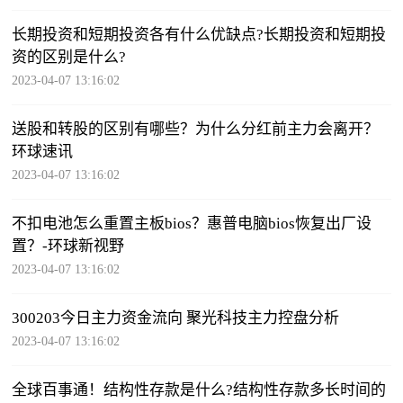
长期投资和短期投资各有什么优缺点?长期投资和短期投
资的区别是什么?
2023-04-07 13:16:02
送股和转股的区别有哪些？为什么分红前主力会离开？
环球速讯
2023-04-07 13:16:02
不扣电池怎么重置主板bios？惠普电脑bios恢复出厂设
置？-环球新视野
2023-04-07 13:16:02
300203今日主力资金流向 聚光科技主力控盘分析
2023-04-07 13:16:02
全球百事通！结构性存款是什么?结构性存款多长时间的