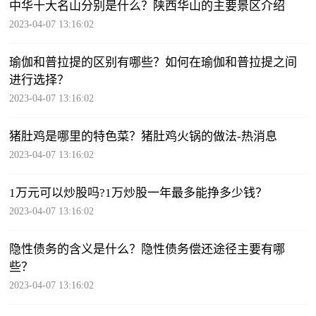
中华十大名山分别是什么？陕西华山的主要景区介绍
2023-04-07 13:16:02
瑜伽和普拉提的区别有哪些？如何在瑜伽和普拉提之间
进行选择？
2023-04-07 13:16:02
猪肚鸡是哪里的特色菜？猪肚鸡火锅的做法-热消息
2023-04-07 13:16:02
1万元可以炒股吗?1万炒股一年最多能挣多少钱？
2023-04-07 13:16:02
隐性债务的含义是什么？隐性债务偿还途径主要有哪
些？
2023-04-07 13:16:02