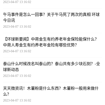
2023-04-07 13:16:02
午马事件是怎么一回事？关于午马死了两次的真相 环球
今日讯
2023-04-07 13:16:02
【环球新要闻】中荷金生有约养老年金保险能保什么？
中荷人寿金生有约养老年金险有哪些优势？
2023-04-07 13:16:02
泰山什么时候改名叫泰山的？泰山共有多少块石刻？-全
球新动态
2023-04-07 13:16:02
天天微资讯！木薯粉是什么东西？木薯粉一般用来做什
么？
2023-04-07 13:16:02