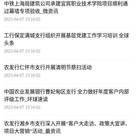
中铁上海局建筑公司承建宜宾职业技术学院项目顺利通
过幕墙专项验收_微资讯
2023-04-07 13:16:02
工行保定满城支行组织开展基层党建工作学习培训 全球
头条
2023-04-07 13:16:02
农发行仁怀市支行开展清明节祭扫活动
2023-04-07 13:16:02
中国农业发展银行曹妃甸区支行 全力做好年度客户内部
评级工作_环球速读
2023-04-07 13:16:02
农发行湘乡市支行深入开展“客户大走访、政策大宣讲、
项目大营销”活动_最资讯