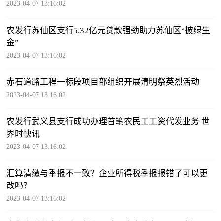
2023-04-07 13:16:02
农发行苏仙区支行5.32亿元贷款强劲助力苏仙区“披绿生
金”
2023-04-07 13:16:02
赤石道路工程一标段项目部组织开展清明祭英烈活动
2023-04-07 13:16:02
农发行武义县支行成功办理首笔农民工工资代发业务 世
界时快讯
2023-04-07 13:16:02
汇算清缴与季报不一致？企业所得税季报报错了可以更
改吗？
2023-04-07 13:16:02