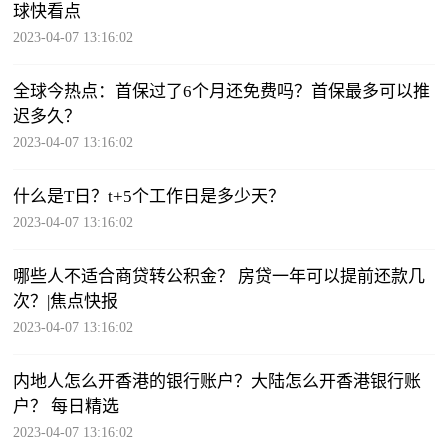
球快看点
2023-04-07 13:16:02
全球今热点：首保过了6个月还免费吗？首保最多可以推
迟多久？
2023-04-07 13:16:02
什么是T日？t+5个工作日是多少天？
2023-04-07 13:16:02
哪些人不适合商贷转公积金？ 房贷一年可以提前还款几
次？|焦点快报
2023-04-07 13:16:02
内地人怎么开香港的银行账户？大陆怎么开香港银行账
户？ 每日精选
2023-04-07 13:16:02