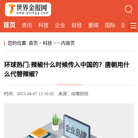
首页
资讯
科技
企业
财经
要闻
国际
国内
>
您的位置:
首页
>
科技
>
内容页
环球热门:辣椒什么时候传入中国的？唐朝用什
么代替辣椒？
时间：2023-04-07 13:16:02
来源：咕噜财经