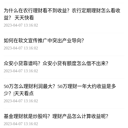
为什么在农行理财看不到收益？农行定期理财怎么看收
益？ 天天快看
2023-04-07 13:16:02
如何在软文宣传推广中突出产业导向？
2023-04-07 13:16:02
众安小贷靠谱吗？众安小贷有额度怎么借不出来？
2023-04-07 13:16:02
50万怎么理财利润最大？50万理财一年大约收益是多
少？|天天看点
2023-04-07 13:16:02
基金理财就是炒股吗？理财产品怎么计算收益呢？
2023-04-07 13:16:02