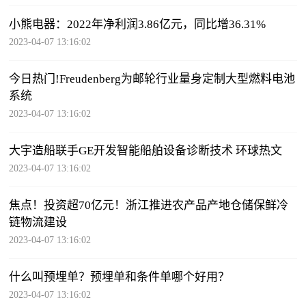
小熊电器：2022年净利润3.86亿元，同比增36.31%
2023-04-07 13:16:02
今日热门!Freudenberg为邮轮行业量身定制大型燃料电池
系统
2023-04-07 13:16:02
大宇造船联手GE开发智能船舶设备诊断技术 环球热文
2023-04-07 13:16:02
焦点！投资超70亿元！浙江推进农产品产地仓储保鲜冷
链物流建设
2023-04-07 13:16:02
什么叫预埋单？预埋单和条件单哪个好用？
2023-04-07 13:16:02