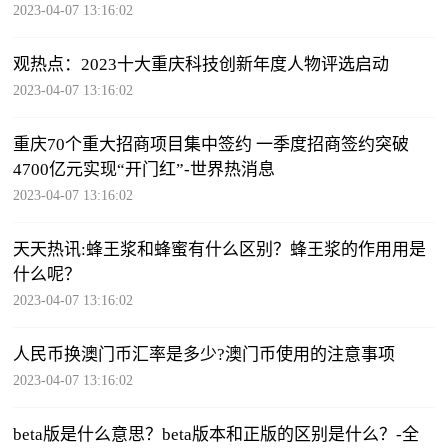
2023-04-07 13:16:02
观热点：2023十大重庆科技创新年度人物评选启动
2023-04-07 13:16:02
重庆70个重大招商项目集中签约 一季度招商签约突破
4700亿元实现“开门红”-世界热消息
2023-04-07 13:16:02
天天热讯:蜂王浆和蜂蜜有什么区别？蜂王浆的作用用是
什么呢？
2023-04-07 13:16:02
人民币换澳门币汇率是多少?澳门币使用的注意事项
2023-04-07 13:16:02
beta版是什么意思？beta版本和正版的区别是什么？-全