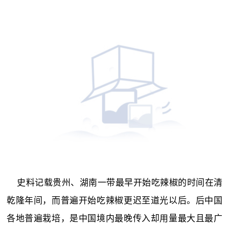
史料记载贵州、湖南一带最早开始吃辣椒的时间在清
乾隆年间，而普遍开始吃辣椒更迟至道光以后。后中国
各地普遍栽培，是中国境内最晚传入却用量最大且最广