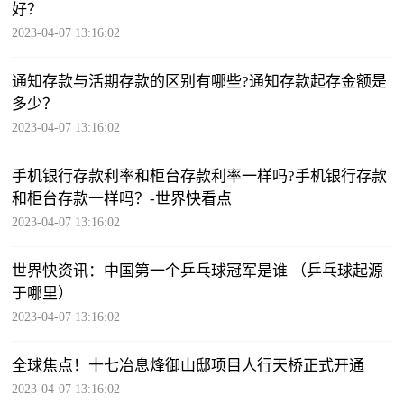
好？
2023-04-07 13:16:02
通知存款与活期存款的区别有哪些?通知存款起存金额是
多少？
2023-04-07 13:16:02
手机银行存款利率和柜台存款利率一样吗?手机银行存款
和柜台存款一样吗？-世界快看点
2023-04-07 13:16:02
世界快资讯：中国第一个乒乓球冠军是谁 （乒乓球起源
于哪里）
2023-04-07 13:16:02
全球焦点！十七冶息烽御山邸项目人行天桥正式开通
2023-04-07 13:16:02