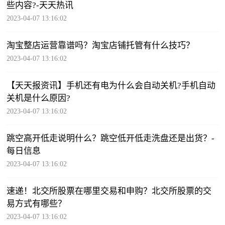
些内容?-天天热讯
2023-04-07 13:16:02
淘宝整店运营靠谱吗？淘宝店铺托管有什么技巧？
2023-04-07 13:16:02
【天天报资讯】手机还有电为什么会自动关机?手机自动
关机是什么原因?
2023-04-07 13:16:02
跳空高开低走说明什么？跳空低开低走洗盘还是出货？-
每日信息
2023-04-07 13:16:02
速递！北交所股票在哪里交易和申购？北交所股票的交
易方式有哪些？
2023-04-07 13:16:02