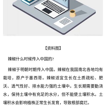
【资料图】
辣椒什么时候传入中国的?
辣椒于明朝时期传入中国。辣椒在我国南北各地均有
栽培，原产于墨西哥。辣椒适宜生长在土质疏松、肥
沃、透气性好、排水能力强的土壤中。生长期需要勤浇
水，保持土壤中有充足的水分，但不能使土壤积水。土
壤积水会影响植株正常生长发育，导致根部腐烂。