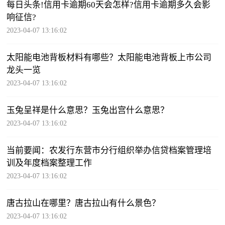
每日头条!信用卡逾期60天会怎样?信用卡逾期多久会影
响征信?
2023-04-07 13:16:02
太阳能电池背板材料有哪些？太阳能电池背板上市公司
龙头一览
2023-04-07 13:16:02
玉兔呈祥是什么意思？玉兔出宫什么意思？
2023-04-07 13:16:02
当前要闻：农发行东营市分行组织举办信贷档案管理培
训及年度档案整理工作
2023-04-07 13:16:02
唐古拉山在哪里？唐古拉山有什么景色？
2023-04-07 13:16:02