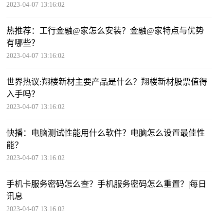
2023-04-07 13:16:02
热推荐：工行金融@家怎么安装？金融@家特点与优势
有哪些？
2023-04-07 13:16:02
世界热议:翔楼新材主要产品是什么？翔楼新材股票值得
入手吗？
2023-04-07 13:16:02
快播：电脑测试性能用什么软件？电脑怎么设置最佳性
能？
2023-04-07 13:16:02
手机卡服务密码怎么查？手机服务密码怎么重置？|每日
讯息
2023-04-07 13:16:02