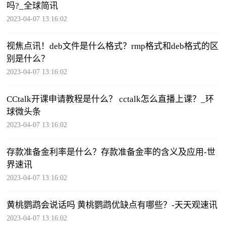
吗?_全球简讯
2023-04-07 13:16:02
视焦点讯！deb文件是什么格式？rmp格式和deb格式的区
别是什么？
2023-04-07 13:16:02
CCtalk开课申请教程是什么？ cctalk怎么直播上课？_环
球微头条
2023-04-07 13:16:02
存款准备金利率是什么？存款准备金率的含义及应用-世
界速讯
2023-04-07 13:16:02
黄桃鹦鹉会说话吗 黄桃鹦鹉优缺点有哪些？-天天观速讯
2023-04-07 13:16:02