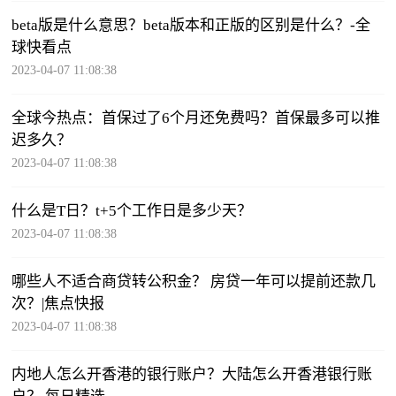
beta版是什么意思？beta版本和正版的区别是什么？-全
球快看点
2023-04-07 11:08:38
全球今热点：首保过了6个月还免费吗？首保最多可以推
迟多久？
2023-04-07 11:08:38
什么是T日？t+5个工作日是多少天？
2023-04-07 11:08:38
哪些人不适合商贷转公积金？ 房贷一年可以提前还款几
次？|焦点快报
2023-04-07 11:08:38
内地人怎么开香港的银行账户？大陆怎么开香港银行账