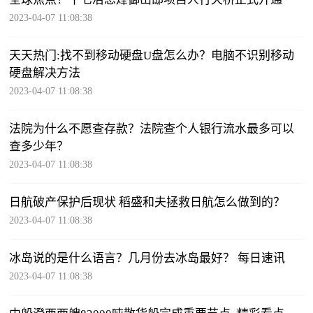
2023-04-07 11:08:38
天天热门:找不到移动硬盘U盘怎么办？电脑不识别移动
硬盘解决方法
2023-04-07 11:08:38
法院为什么不愿查存款？法院查个人银行流水最多可以
查多少年？
2023-04-07 11:08:38
日航破产保护后现状 稻盛和夫拯救日航怎么做到的？
2023-04-07 11:08:38
冰岛说的是什么语言？几月份去冰岛最好？ 每日速讯
2023-04-07 11:08:38