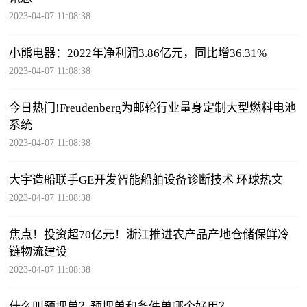
2023-04-07 11:08:38
小熊电器：2022年净利润3.86亿元，同比增36.31%
2023-04-07 11:08:38
今日热门!Freudenberg为邮轮行业量身定制大型燃料电池
系统
2023-04-07 11:08:38
大宇造船联手GE开发智能船舶设备诊断技术 环球热文
2023-04-07 11:08:38
焦点！投资超70亿元！浙江推进农产品产地仓储保鲜冷
链物流建设
2023-04-07 11:08:38
什么叫预埋单？预埋单和条件单哪个好用？