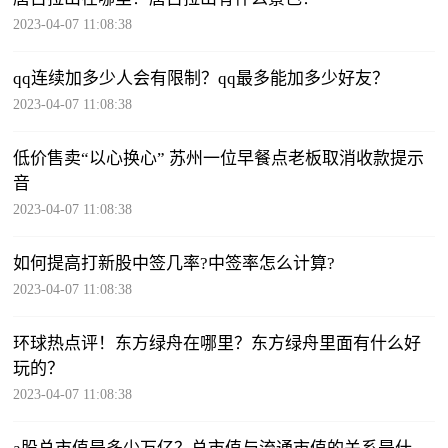
2023-04-07 11:08:38
qq连续加多少人会有限制？qq最多能加多少好友？
2023-04-07 11:08:38
低价售卖“以心换心” 苏州一位早餐点老板取消收款提示
音
2023-04-07 11:08:38
如何提高打新股中签几率?中签率怎么计算?
2023-04-07 11:08:38
环球热点评！东方绿舟在哪里？东方绿舟里面有什么好
玩的？
2023-04-07 11:08:38