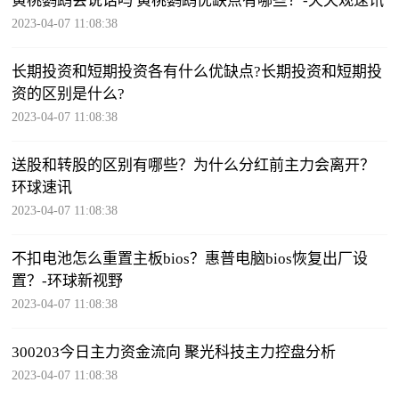
黄桃鹦鹉会说话吗 黄桃鹦鹉优缺点有哪些？-天天观速讯
2023-04-07 11:08:38
长期投资和短期投资各有什么优缺点?长期投资和短期投
资的区别是什么?
2023-04-07 11:08:38
送股和转股的区别有哪些？为什么分红前主力会离开？
环球速讯
2023-04-07 11:08:38
不扣电池怎么重置主板bios？惠普电脑bios恢复出厂设
置？-环球新视野
2023-04-07 11:08:38
300203今日主力资金流向 聚光科技主力控盘分析
2023-04-07 11:08:38