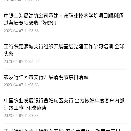
2023-04-07 11:08:38
中铁上海局建筑公司承建宜宾职业技术学院项目顺利通
过幕墙专项验收_微资讯
2023-04-07 11:08:38
工行保定满城支行组织开展基层党建工作学习培训 全球
头条
2023-04-07 11:08:38
农发行仁怀市支行开展清明节祭扫活动
2023-04-07 11:08:38
中国农业发展银行曹妃甸区支行 全力做好年度客户内部
评级工作_环球速读
2023-04-07 11:08:38