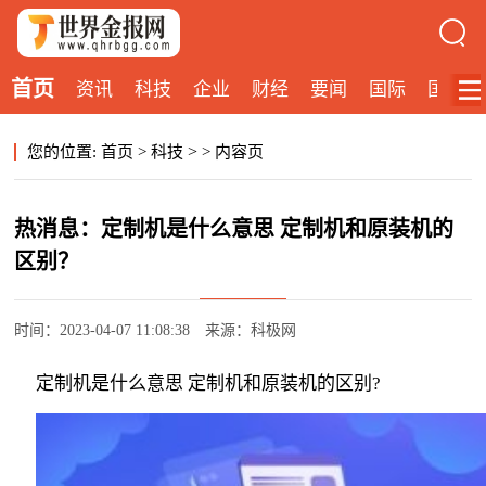
首页
资讯
科技
企业
财经
要闻
国际
国内
>
您的位置:
首页
>
科技
>
内容页
热消息：定制机是什么意思 定制机和原装机的
区别？
时间：2023-04-07 11:08:38
来源：科极网
定制机是什么意思 定制机和原装机的区别?