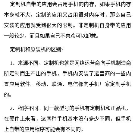
定制机自带的应用会占用手机的内存，如果手机内存
本身就不大，定制的应用又占用很对内存时，那么自己
安装的应用就受到很大的限制。非定制机自身带的应用
一般较少，而且如果自己不喜欢可以卸载。
定制机和原装机的区别?
1、来源不同。定制机也就是网络运营商向手机制造商
所定制而生产出的手机，手机内安装了运营商的一些内
置应用软件。移动、联通、电信都向手机厂家定制手机
的。
2、程序不同。同一款型号的手机有定制机和正品机，
在硬件上来看，这两种手机基本没有多少不同，但手机
上自带的应用程序可能会有不同的。