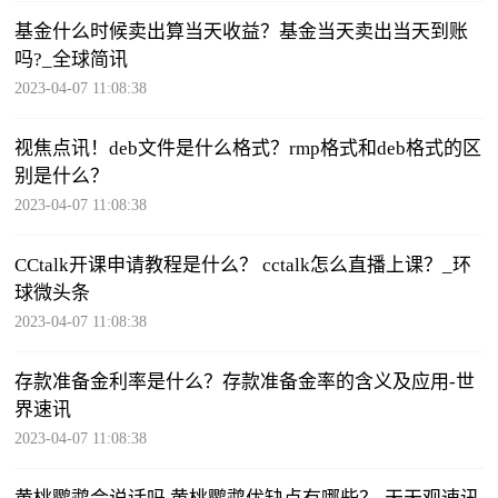
基金什么时候卖出算当天收益？基金当天卖出当天到账
吗?_全球简讯
2023-04-07 11:08:38
视焦点讯！deb文件是什么格式？rmp格式和deb格式的区
别是什么？
2023-04-07 11:08:38
CCtalk开课申请教程是什么？ cctalk怎么直播上课？_环
球微头条
2023-04-07 11:08:38
存款准备金利率是什么？存款准备金率的含义及应用-世
界速讯
2023-04-07 11:08:38