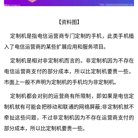
【资料图】
定制机是指电信运营商专门定制的手机，此类手机植
入了电信运营商的某些扩展应用和服务项目。
定制机是相对非定制机而言的。非定制机因为不存在
电信运营商支付的部分成本，所以比定制机要贵一些。
市面上一般不声明为定制机的手机均为非定制机。
定制机都会对别的运营商有所限制，即如果是电信定
制机就有可能会把移动和联通的网络屏蔽;非定制机就不
牵扯这些问题，不过非定制机因为不存在运营商支付的
部分成本，所以比定制机要贵一些。