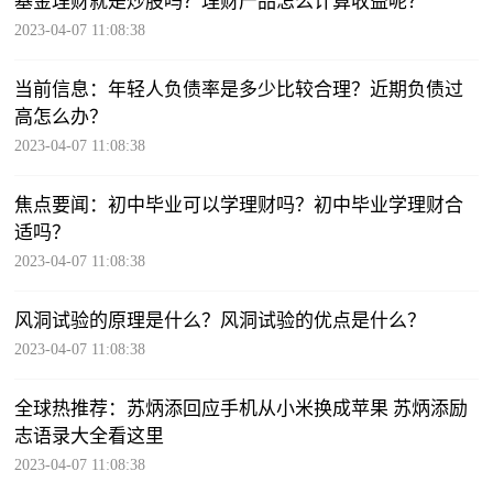
基金理财就是炒股吗？理财产品怎么计算收益呢？
2023-04-07 11:08:38
当前信息：年轻人负债率是多少比较合理？近期负债过
高怎么办？
2023-04-07 11:08:38
焦点要闻：初中毕业可以学理财吗？初中毕业学理财合
适吗？
2023-04-07 11:08:38
风洞试验的原理是什么？风洞试验的优点是什么？
2023-04-07 11:08:38
全球热推荐：苏炳添回应手机从小米换成苹果 苏炳添励
志语录大全看这里
2023-04-07 11:08:38