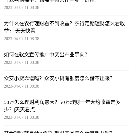
2023-04-07 11:08:38
为什么在农行理财看不到收益？农行定期理财怎么看收
益？ 天天快看
2023-04-07 11:08:38
如何在软文宣传推广中突出产业导向？
2023-04-07 11:08:38
众安小贷靠谱吗？众安小贷有额度怎么借不出来？
2023-04-07 11:08:38
50万怎么理财利润最大？50万理财一年大约收益是多
少？|天天看点
2023-04-07 11:08:38