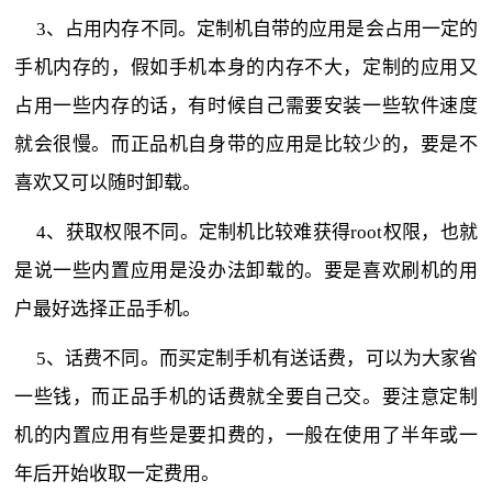
3、占用内存不同。定制机自带的应用是会占用一定的
手机内存的，假如手机本身的内存不大，定制的应用又
占用一些内存的话，有时候自己需要安装一些软件速度
就会很慢。而正品机自身带的应用是比较少的，要是不
喜欢又可以随时卸载。
4、获取权限不同。定制机比较难获得root权限，也就
是说一些内置应用是没办法卸载的。要是喜欢刷机的用
户最好选择正品手机。
5、话费不同。而买定制手机有送话费，可以为大家省
一些钱，而正品手机的话费就全要自己交。要注意定制
机的内置应用有些是要扣费的，一般在使用了半年或一
年后开始收取一定费用。