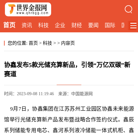
首页
资讯
科技
企业
财经
要闻
国际
国内
>
您的位置:
首页
>
科技
>
内容页
协鑫发布5款光储充算新品，引领“万亿双碳”新
赛道
时间：2023-09-08 11:19:46
来源：中国能源网
9月7日，协鑫集团在江苏苏州工业园区协鑫未来能源
馆举行光储充算新产品发布暨战略合作签约仪式。鑫辰
系列储能专用电芯、鑫河系列液冷储能一体式机柜、鑫