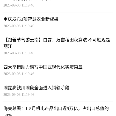
2023-09-08 11:19:46
重庆发布3项智慧农业新成果
2023-09-08 11:19:46
【跟着节气游云南】白露：万亩稻田秋意浓 不可胜观是
丽江
2023-09-08 11:19:46
四大举措助力谱写中国式现代化德宏篇章
2023-09-08 11:19:46
渝昆高铁川渝段全面进入铺轨阶段
2023-09-08 11:19:46
海关总署：1-8月机电产品出口近9万亿，占出口总值的
58%