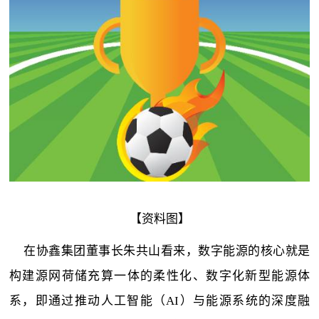
【资料图】
在协鑫集团董事长朱共山看来，数字能源的核心就是
构建源网荷储充算一体的柔性化、数字化新型能源体
系，即通过推动人工智能（AI）与能源系统的深度融