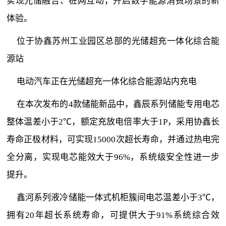
实现光储融合、桩网互动，开启数字能源消费场景的新
体验。
位于协鑫苏州工业园区总部的光储超充一体化综合能
源站
电动汽车正在光储超充一体化综合能源站内充电
在本次发布的4款储能新品中，鑫辰系列储能专用电芯
整体温差小于2℃，额定充放电倍率大于1P，采用协鑫长
寿命正极材料，可实现15000次超长寿命，并通过热电完
全分离，实现电芯能效大于96%，系统级安全性进一步
提升。
鑫河系列液冷储能一体式机柜簇间电芯温差小于3℃，
拥有20年超长系统寿命，可提供大于91%系统综合效