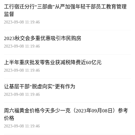
工行宿迁分行“三部曲”从严加强年轻干部员工教育管理
监督
2023-09-08 11:19:46
2023秋交会多重优惠吸引市民购房
2023-09-08 11:19:46
上半年重庆批发零售业获减税降费近60亿元
2023-09-08 11:19:46
让基层干部“脱虚向实”更有作为
2023-09-08 11:19:46
周六福黄金价格今天多少一克（2023年09月08日）参考
价格
2023-09-08 11:19:46