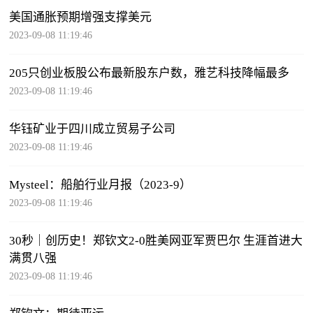
美国通胀预期增强支撑美元
2023-09-08 11:19:46
205只创业板股公布最新股东户数，雅艺科技降幅最多
2023-09-08 11:19:46
华钰矿业于四川成立贸易子公司
2023-09-08 11:19:46
Mysteel：船舶行业月报（2023-9）
2023-09-08 11:19:46
30秒｜创历史！郑钦文2-0胜美网亚军贾巴尔 生涯首进大
满贯八强
2023-09-08 11:19:46