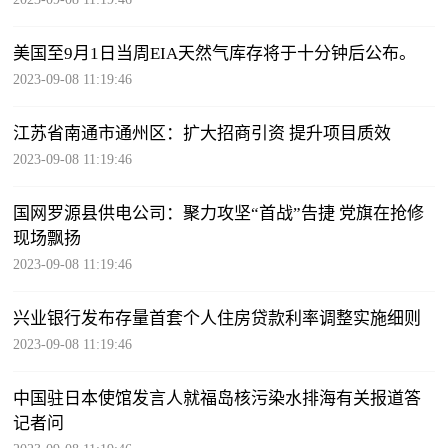
美国至9月1日当周EIA天然气库存将于十分钟后公布。
2023-09-08 11:19:46
江苏省南通市通州区：扩大招商引资 提升项目质效
2023-09-08 11:19:46
国网罗源县供电公司：聚力攻坚“首战”告捷 党旗在抢修
现场飘扬
2023-09-08 11:19:46
兴业银行发布存量首套个人住房贷款利率调整实施细则
2023-09-08 11:19:46
中国驻日本使馆发言人就福岛核污染水排海有关报道答
记者问