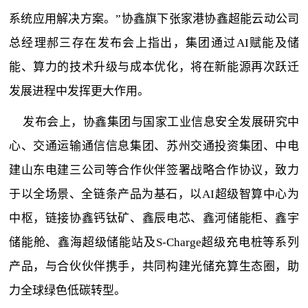
系统应用解决方案。”协鑫旗下张家港协鑫超能云动公司
总经理郝三存在发布会上指出，集团通过AI赋能及储
能、算力的技术升级与成本优化，将在新能源再次跃迁
发展进程中发挥更大作用。
发布会上，协鑫集团与国家工业信息安全发展研究中
心、交通运输通信信息集团、苏州交通投资集团、中电
建山东电建三公司等合作伙伴签署战略合作协议，致力
于以全场景、全链条产品为基石，以AI超级智算中心为
中枢，链接协鑫钙钛矿、鑫辰电芯、鑫河储能柜、鑫宇
储能舱、鑫海超级储能站及S-Charge超级充电桩等系列
产品，与合伙伙伴携手，共同构建光储充算生态圈，助
力全球绿色低碳转型。