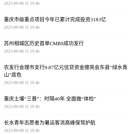
2023-09-08 11:19:46
重庆市级重点项目今年已累计完成投资3183亿
2023-09-08 11:19:46
苏州相城区历史首单CMBS成功发行
2023-09-08 11:19:46
农发行会理市支行9.87亿元信贷资金擦亮会东县“绿水青
山”底色
2023-09-08 11:19:46
重庆土壤“三普”：时隔40年 全面做“体检”
2023-09-08 11:19:46
长水青年志愿者为暑运客流高峰保驾护航
2023-09-08 11:19:46