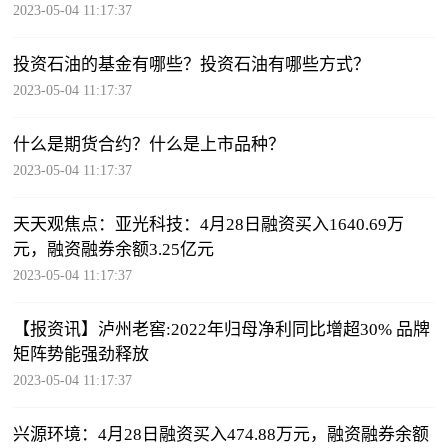
2023-05-04 11:17:37
投资石油的基金有哪些？投资石油有哪些方式？
2023-05-04 11:17:37
什么是期货合约？什么是上市品种？
2023-05-04 11:17:37
天天观焦点：亚光科技：4月28日融资买入1640.69万
元，融资融券余额3.25亿元
2023-05-04 11:17:37
【报资讯】泸州老窖:2022年归母净利同比增超30% 品牌
矩阵势能强劲释放
2023-05-04 11:17:37
兴源环境：4月28日融资买入474.88万元，融资融券余额