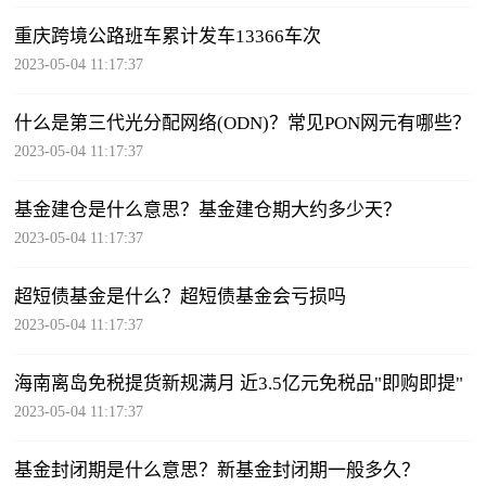
重庆跨境公路班车累计发车13366车次
2023-05-04 11:17:37
什么是第三代光分配网络(ODN)？常见PON网元有哪些？
2023-05-04 11:17:37
基金建仓是什么意思？基金建仓期大约多少天？
2023-05-04 11:17:37
超短债基金是什么？超短债基金会亏损吗
2023-05-04 11:17:37
海南离岛免税提货新规满月 近3.5亿元免税品"即购即提"
2023-05-04 11:17:37
基金封闭期是什么意思？新基金封闭期一般多久？