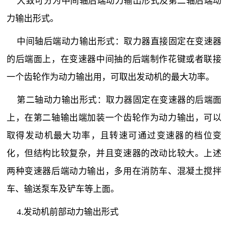
大致可分为中间轴后端动力输出形式及第二轴后端动
力输出形式。
中间轴后端动力输出形式：取力器直接固定在变速器
的后端面上，在变速器中间抽的后端制作花键或者联接
一个齿轮作为动力输出用，可取出发动机的最大功率。
第二轴动力输出形式：取力器固定在变速器的后端面
上，在第二轴输出端加装一个齿轮作为动力输出，可以
取得发动机最大功率，且转速可通过变速器的档位变
化，但结构比较复杂，并且变速器的改动比较大。上述
两种变速器后端动力输出，多用在消防车、混凝土搅拌
车、输送泵车及铲车等上面。
4.发动机前部动力输出形式