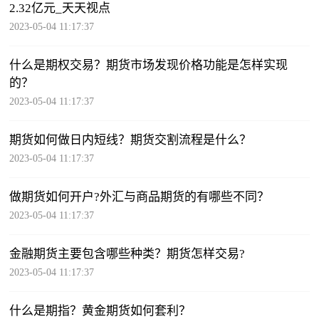
2.32亿元_天天视点
2023-05-04 11:17:37
什么是期权交易？期货市场发现价格功能是怎样实现
的？
2023-05-04 11:17:37
期货如何做日内短线？期货交割流程是什么？
2023-05-04 11:17:37
做期货如何开户?外汇与商品期货的有哪些不同？
2023-05-04 11:17:37
金融期货主要包含哪些种类？期货怎样交易?
2023-05-04 11:17:37
什么是期指？黄金期货如何套利？