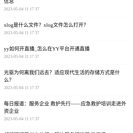
信息
2023-05-04 11:17:37
xlog是什么文件？xlog文件怎么打开？
2023-05-04 11:17:37
yy如何开直播_怎么在YY平台开通直播
2023-05-04 11:17:37
光驱为何离我们远去？适应现代生活的存储方式是什
么？
2023-05-04 11:17:37
每日报道：服务企业 救护先行——应急救护培训走进外
资企业
2023-05-04 11:17:37