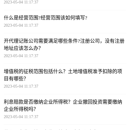
2023-05-04 11:17:37
什么是经营范围?经营范围该如何填写?
2023-05-04 11:17:37
开代理记账公司需要满足哪些条件?注册公司，没有注册
地址应该怎么办？
2023-05-04 11:17:37
增值税的征税范围包括什么？土地增值税准予扣除的项
目有哪些？
2023-05-04 11:17:37
利息赔款是否缴纳企业所得税？企业撤回投资需要缴纳
企业所得税吗？
2023-05-04 11:17:37