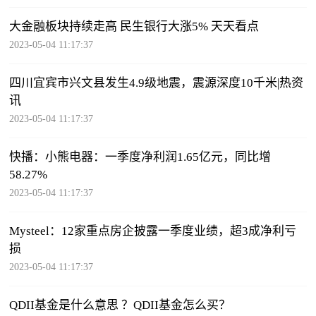
大金融板块持续走高 民生银行大涨5% 天天看点
2023-05-04 11:17:37
四川宜宾市兴文县发生4.9级地震，震源深度10千米|热资
讯
2023-05-04 11:17:37
快播：小熊电器：一季度净利润1.65亿元，同比增
58.27%
2023-05-04 11:17:37
Mysteel：12家重点房企披露一季度业绩，超3成净利亏
损
2023-05-04 11:17:37
QDII基金是什么意思 ？QDII基金怎么买？