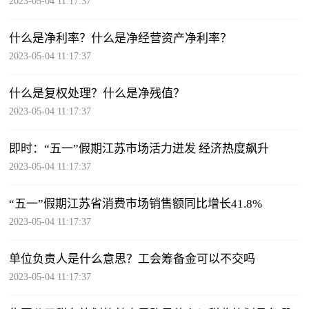
2023-05-04 11:17:37
什么是净利率？什么是净经营资产净利率？
2023-05-04 11:17:37
什么是复权处理？什么是净残值？
2023-05-04 11:17:37
即时：“五一”假期江苏市场活力迸发 经济热度飙升
2023-05-04 11:17:37
“五一”假期江苏省消费市场销售额同比增长41.8%
2023-05-04 11:17:37
单位负责人是什么意思？工会筹备金可以不交吗
2023-05-04 11:17:37