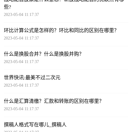
些?
2023-05-04 11:17:37
环比计算公式是怎样的？环比和同比的区别在哪里？
2023-05-04 11:17:37
什么是换股合并？什么是换股并购？
2023-05-04 11:17:37
世界快讯:最美不过二次元
2023-05-04 11:17:37
什么是汇算清缴？汇款和转账的区别在哪里？
2023-05-04 11:17:37
撰稿人格式写在哪儿_撰稿人