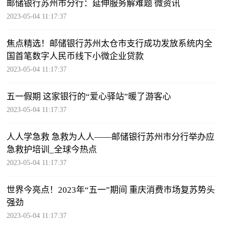
邮储银行苏州市分行：延伸服务解难题 微资讯
2023-05-04 11:17:37
焦点精选！邮储银行苏州太仓市支行成功发放系统内全
国首笔数字人民币线下小微企业贷款
2023-05-04 11:17:37
五一假期 这家银行的“爱心驿站”暖了游客心
2023-05-04 11:17:37
人人学急救 急救为人人——邮储银行苏州市分行举办应
急救护培训_全球今热点
2023-05-04 11:17:37
世界今亮点！2023年“五一”期间 重庆消费市场复苏势头
强劲
2023-05-04 11:17:37