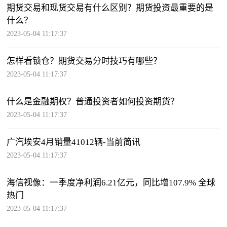
期货交易和现货交易有什么区别？期货投资最重要的是
什么？
2023-05-04 11:17:37
怎样看锁仓？期货交易分时技巧有哪些？
2023-05-04 11:17:37
什么是金融期权？普通投资者如何投资期货？
2023-05-04 11:17:37
广汽埃安4月销量41012辆-当前简讯
2023-05-04 11:17:37
海信视像：一季度净利润6.21亿元，同比增107.9% 全球
热门
2023-05-04 11:17:37