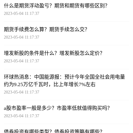
什么是期货浮动盈亏？期货和期货有哪些区别？
2023-05-04 11:17:37
期货手续费怎么算？期货手续怎么交？
2023-05-04 11:17:37
增发新股的条件是什么？增发新股怎么定价？
2023-05-04 11:17:37
环球热消息：中国能源报：预计今年全国全社会用电量
约为9.25万亿千瓦时，比上年增长7%左右
2023-05-04 11:17:37
a股市盈率一般是多少？市盈率低就值得购买吗？
2023-05-04 11:17:37
债券投资有哪些类型？债券投资策略有哪些？