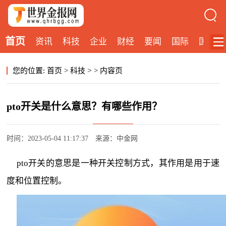
首页
资讯
科技
企业
财经
要闻
国际
国内
>
您的位置:
首页
>
科技
>
内容页
pto开关是什么意思？有哪些作用？
时间：2023-05-04 11:17:37
来源：中金网
pto开关的意思是一种开关控制方式，其作用是用于速
度和位置控制。