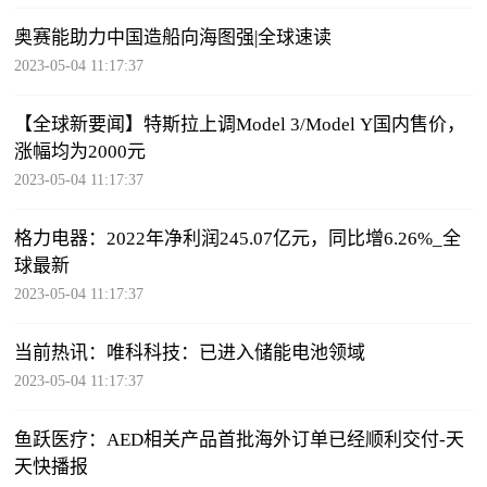
奥赛能助力中国造船向海图强|全球速读
2023-05-04 11:17:37
【全球新要闻】特斯拉上调Model 3/Model Y国内售价，
涨幅均为2000元
2023-05-04 11:17:37
格力电器：2022年净利润245.07亿元，同比增6.26%_全
球最新
2023-05-04 11:17:37
当前热讯：唯科科技：已进入储能电池领域
2023-05-04 11:17:37
鱼跃医疗：AED相关产品首批海外订单已经顺利交付-天
天快播报