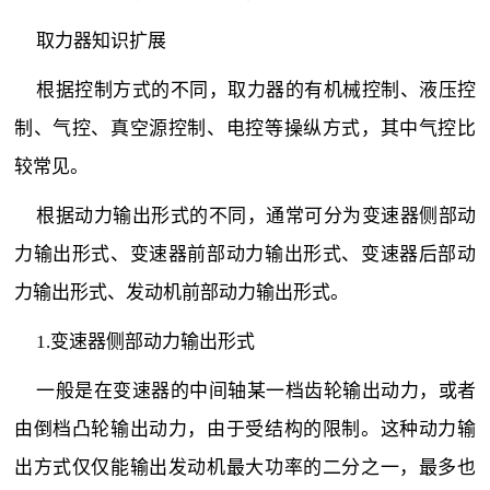
取力器知识扩展
根据控制方式的不同，取力器的有机械控制、液压控
制、气控、真空源控制、电控等操纵方式，其中气控比
较常见。
根据动力输出形式的不同，通常可分为变速器侧部动
力输出形式、变速器前部动力输出形式、变速器后部动
力输出形式、发动机前部动力输出形式。
1.变速器侧部动力输出形式
一般是在变速器的中间轴某一档齿轮输出动力，或者
由倒档凸轮输出动力，由于受结构的限制。这种动力输
出方式仅仅能输出发动机最大功率的二分之一，最多也