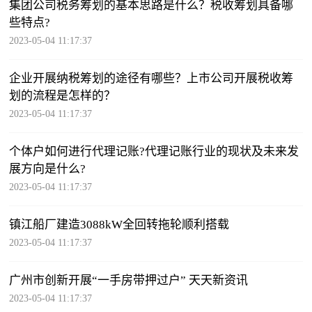
集团公司税务筹划的基本思路是什么？税收筹划具备哪
些特点?
2023-05-04 11:17:37
企业开展纳税筹划的途径有哪些？上市公司开展税收筹
划的流程是怎样的？
2023-05-04 11:17:37
个体户如何进行代理记账?代理记账行业的现状及未来发
展方向是什么?
2023-05-04 11:17:37
镇江船厂建造3088kW全回转拖轮顺利搭载
2023-05-04 11:17:37
广州市创新开展“一手房带押过户” 天天新资讯
2023-05-04 11:17:37