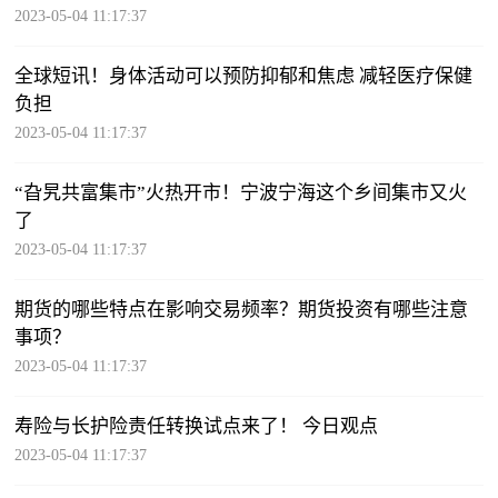
2023-05-04 11:17:37
全球短讯！身体活动可以预防抑郁和焦虑 减轻医疗保健
负担
2023-05-04 11:17:37
“旮旯共富集市”火热开市！宁波宁海这个乡间集市又火
了
2023-05-04 11:17:37
期货的哪些特点在影响交易频率？期货投资有哪些注意
事项？
2023-05-04 11:17:37
寿险与长护险责任转换试点来了！ 今日观点
2023-05-04 11:17:37