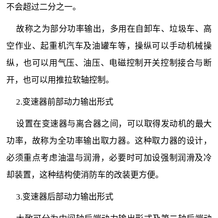
不会超过二分之一。
故称之为部分功率输出，多用在自卸车、垃圾车、高
空作业、起重机汽车及油罐车等，操纵可以手动机械操
纵，也可以用气压、油压、电磁控制开关控制接合与断
开，也可以用推拉软轴控制。
2.变速器前部动力输出形式
设置在变速器与离合器之间，可以取得发动机的最大
功率，故称为全功率输出取力器。这种取力器的设计，
必须重点考虑油温与润滑，必要时可加设强制润滑及冷
却装置，这种结构使消防车的改装更方便。
3.变速器后部动力输出形式