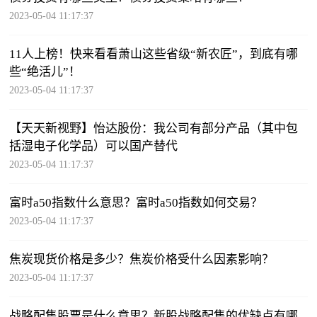
2023-05-04 11:17:37
11人上榜！快来看看萧山这些省级“新农匠”，到底有哪
些“绝活儿”！
2023-05-04 11:17:37
【天天新视野】怡达股份：我公司有部分产品（其中包
括湿电子化学品）可以国产替代
2023-05-04 11:17:37
富时a50指数什么意思？富时a50指数如何交易？
2023-05-04 11:17:37
焦炭现货价格是多少？焦炭价格受什么因素影响？
2023-05-04 11:17:37
战略配售股票是什么意思？新股战略配售的优缺点有哪