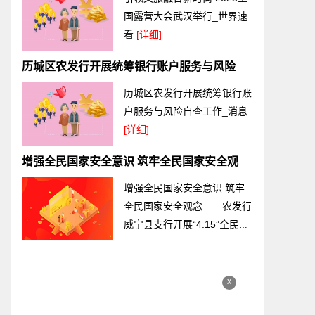
国露营大会武汉举行_世界速
看
[详细]
历城区农发行开展统筹银行账户服务与风险自查工作_消息
历城区农发行开展统筹银行账
户服务与风险自查工作_消息
[详细]
增强全民国家安全意识 筑牢全民国家安全观念——农发行威宁县支行开展“4.15”全民国家安全教育日宣传活动
增强全民国家安全意识 筑牢
全民国家安全观念——农发行
威宁县支行开展“4.15”全民国
家安全教育日宣传活动
[详细]
x