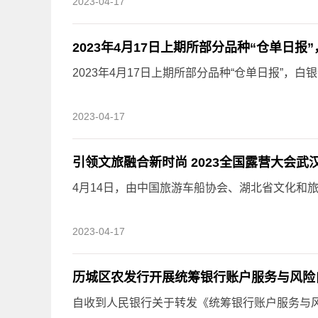
2023-04-17
2023年4月17日上期所部分品种“仓单日报”
2023年4月17日上期所部分品种“仓单日报”，白银今
2023-04-17
引领文旅融合新时尚 2023全国露营大会武
4月14日，由中国旅游车船协会、湖北省文化和旅游
2023-04-17
历城区农发行开展统筹银行账户服务与风险
自收到人民银行关于转发《统筹银行账户服务与风险