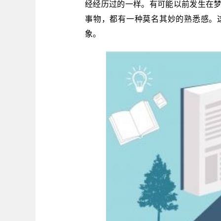
经经历过的一样。有可能以前发生在
事物，都有一种莫名其妙的熟悉感。
象。