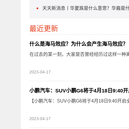
天天新消息丨华夏族是什么意思？华裔是
最近更新
什么是海马效应？为什么会产生海马效应？
在过去的某一刻，大家是否曾经经历过这样一种离奇
2023-04-17
小鹏汽车：SUV小鹏G6将于4月18日9:40
【小鹏汽车：SUV小鹏G6将于4月18日9:40开启
2023-04-17