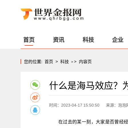
首页
资讯
科技
企业
您的位置:
首页
>
科技
>
内容页
>
什么是海马效应？
时间：2023-04-17 15:50:50
来源：泡泡
在过去的某一刻，大家是否曾经