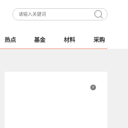
热点
基金
材料
采购
x