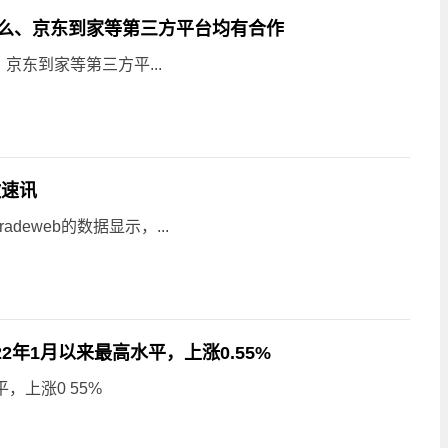
么、京东到家等第三方平台均有合作
东到家等第三方平...
微速讯
eweb的数据显示，...
22年1月以来最高水平，上涨0.55%
，上涨0 55%