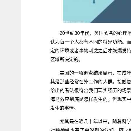
20世纪30年代，美国著名的心
认为每一个人都有不同的特异功能。
定的环境或者事物刺激之后才能爆发
区域所决定的。
美国的一项调查结果显示，在成年
其是那些经常在外工作的人群。接触
给出的看法很符合我们现实经历的场
海马效应到底是怎样发生的。但现实
发生的事情。
尤其是在近几十年以来，随着科
对脑神经也有了更深刻的认知。随之