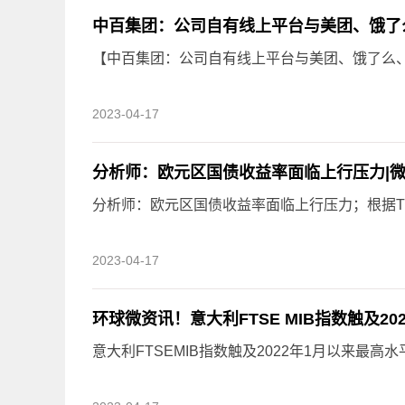
中百集团：公司自有线上平台与美团、饿了
【中百集团：公司自有线上平台与美团、饿了么、京
2023-04-17
分析师：欧元区国债收益率面临上行压力|
分析师：欧元区国债收益率面临上行压力；根据Trad
2023-04-17
环球微资讯！意大利FTSE MIB指数触及20
意大利FTSEMIB指数触及2022年1月以来最高水平