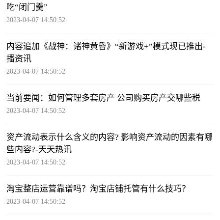
吃“闭门羹”
2023-04-07 14:50:52
内容追加《战神：诸神黄昏》“新游戏+”模式现已推出-
播资讯
2023-04-07 14:50:52
当前要闻：如何管理多套房产 公司购买房产交哪些税
2023-04-07 14:50:52
​资产流动表示什么含义的内容? 影响资产流动的因素有哪
些内容?-天天热讯
2023-04-07 14:50:52
淘宝整店运营靠谱吗？淘宝店铺托管有什么技巧？
2023-04-07 14:50:52