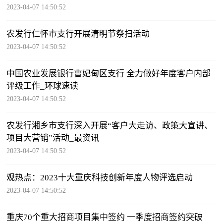
2023-04-07 14:50:52
农发行仁怀市支行开展清明节祭扫活动
2023-04-07 14:50:52
中国农业发展银行曹妃甸区支行 全力做好年度客户内部
评级工作_环球速读
2023-04-07 14:50:52
农发行湘乡市支行深入开展“客户大走访、政策大宣讲、
项目大营销”活动_最资讯
2023-04-07 14:50:52
观热点：2023十大重庆科技创新年度人物评选启动
2023-04-07 14:50:52
重庆70个重大招商项目集中签约 一季度招商签约突破