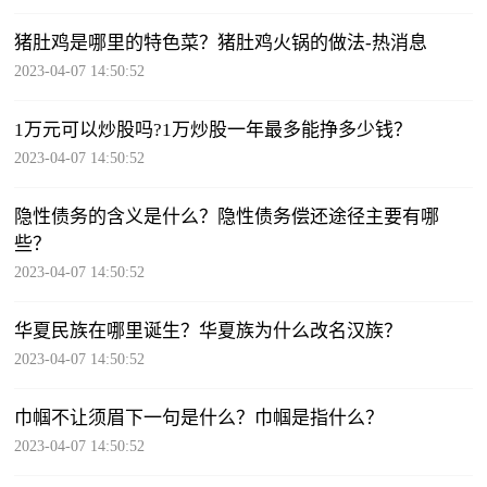
猪肚鸡是哪里的特色菜？猪肚鸡火锅的做法-热消息
2023-04-07 14:50:52
1万元可以炒股吗?1万炒股一年最多能挣多少钱？
2023-04-07 14:50:52
隐性债务的含义是什么？隐性债务偿还途径主要有哪
些？
2023-04-07 14:50:52
华夏民族在哪里诞生？华夏族为什么改名汉族？
2023-04-07 14:50:52
巾帼不让须眉下一句是什么？巾帼是指什么？
2023-04-07 14:50:52