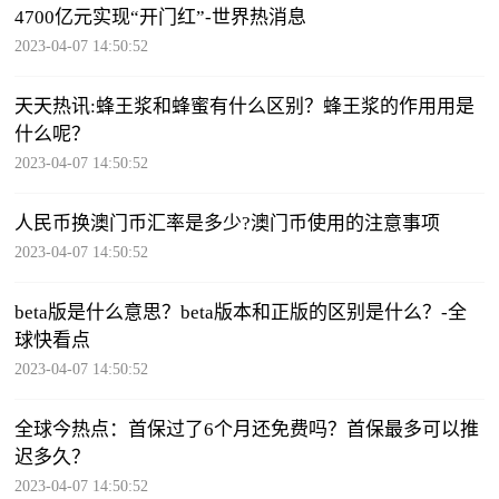
4700亿元实现“开门红”-世界热消息
2023-04-07 14:50:52
天天热讯:蜂王浆和蜂蜜有什么区别？蜂王浆的作用用是
什么呢？
2023-04-07 14:50:52
人民币换澳门币汇率是多少?澳门币使用的注意事项
2023-04-07 14:50:52
beta版是什么意思？beta版本和正版的区别是什么？-全
球快看点
2023-04-07 14:50:52
全球今热点：首保过了6个月还免费吗？首保最多可以推
迟多久？
2023-04-07 14:50:52