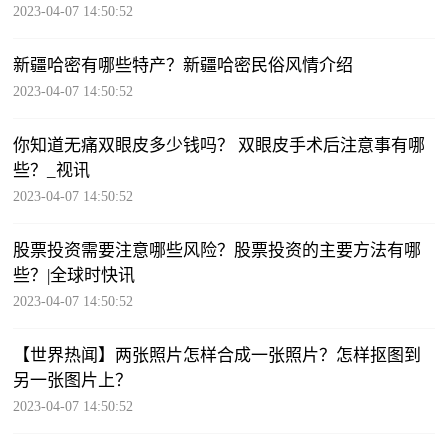
2023-04-07 14:50:52
新疆哈密有哪些特产？新疆哈密民俗风情介绍
2023-04-07 14:50:52
你知道无痛双眼皮多少钱吗？ 双眼皮手术后注意事有哪
些？_视讯
2023-04-07 14:50:52
股票投资需要注意哪些风险？股票投资的主要方法有哪
些？|全球时快讯
2023-04-07 14:50:52
【世界热闻】两张照片怎样合成一张照片？怎样抠图到
另一张图片上？
2023-04-07 14:50:52