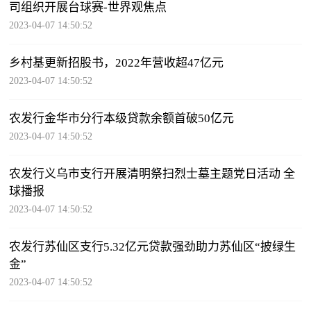
司组织开展台球赛-世界观焦点
2023-04-07 14:50:52
乡村基更新招股书，2022年营收超47亿元
2023-04-07 14:50:52
农发行金华市分行本级贷款余额首破50亿元
2023-04-07 14:50:52
农发行义乌市支行开展清明祭扫烈士墓主题党日活动 全
球播报
2023-04-07 14:50:52
农发行苏仙区支行5.32亿元贷款强劲助力苏仙区“披绿生
金”
2023-04-07 14:50:52