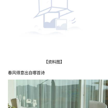
【资料图】
春风得意出自哪首诗