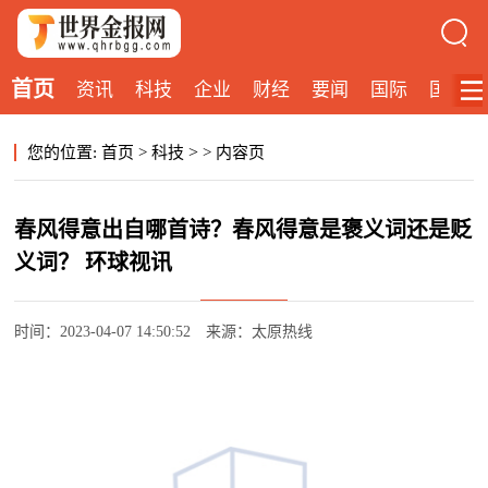
首页
资讯
科技
企业
财经
要闻
国际
国内
>
您的位置:
首页
>
科技
>
内容页
春风得意出自哪首诗？春风得意是褒义词还是贬
义词？ 环球视讯
时间：2023-04-07 14:50:52
来源：太原热线