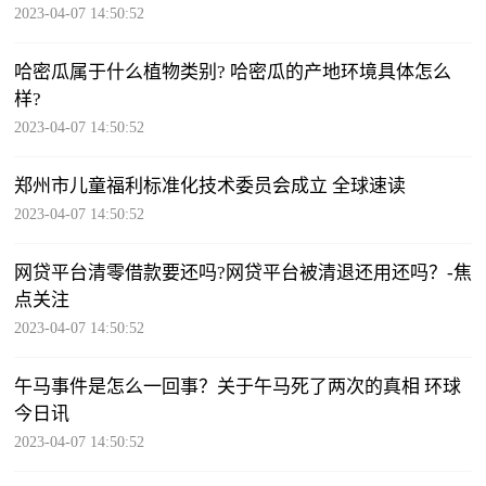
2023-04-07 14:50:52
哈密瓜属于什么植物类别? 哈密瓜的产地环境具体怎么
样?
2023-04-07 14:50:52
郑州市儿童福利标准化技术委员会成立 全球速读
2023-04-07 14:50:52
网贷平台清零借款要还吗?网贷平台被清退还用还吗？-焦
点关注
2023-04-07 14:50:52
午马事件是怎么一回事？关于午马死了两次的真相 环球
今日讯
2023-04-07 14:50:52