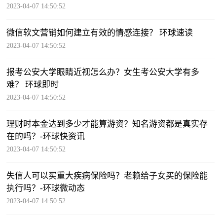
2023-04-07 14:50:52
微信软文营销如何建立有效的情感连接？ 环球速读
2023-04-07 14:50:52
报考公安大学眼睛近视怎么办？女生考公安大学有多
难？ 环球即时
2023-04-07 14:50:52
理财时本金达到多少才能算游资？知名游资都是真实存
在的吗？-环球快资讯
2023-04-07 14:50:52
失信人可以买重大疾病保险吗？老赖给子女买的保险能
执行吗？-环球微动态
2023-04-07 14:50:52