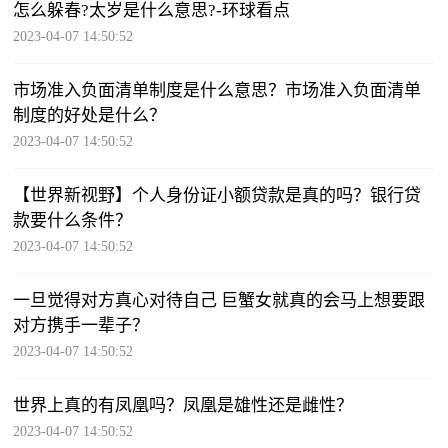
怎么躲春?太岁是什么意思?-环球看点
2023-04-07 14:50:52
市场准入负面清单制度是什么意思？市场准入负面清单
制度的好处是什么？
2023-04-07 14:50:52
【世界新视野】个人身份证小额贷款是真的吗？银行贷
款要什么条件？
2023-04-07 14:50:52
一旦觉得对方真心对待自己 巨蟹女就真的会马上想要跟
对方携手一辈子？
2023-04-07 14:50:52
世界上真的有凤凰吗？凤凰是雄性还是雌性？
2023-04-07 14:50:52