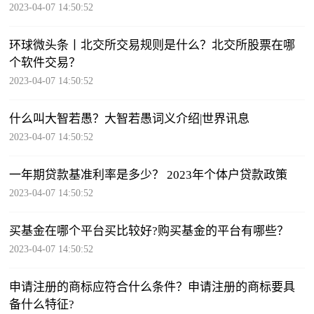
2023-04-07 14:50:52
环球微头条丨北交所交易规则是什么？北交所股票在哪
个软件交易？
2023-04-07 14:50:52
什么叫大智若愚？大智若愚词义介绍|世界讯息
2023-04-07 14:50:52
一年期贷款基准利率是多少？ 2023年个体户贷款政策
2023-04-07 14:50:52
买基金在哪个平台买比较好?购买基金的平台有哪些？
2023-04-07 14:50:52
申请注册的商标应符合什么条件？申请注册的商标要具
备什么特征?